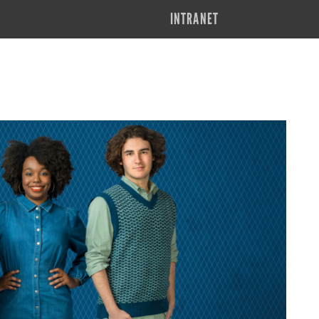
INTRANET